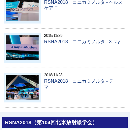
RSNA2018 コニカミノルタ - ヘルス
ケアIT
2018/11/29
RSNA2018 コニカミノルタ - X-ray
2018/11/28
RSNA2018 コニカミノルタ - テー
マ
RSNA2018（第104回北米放射線学会）