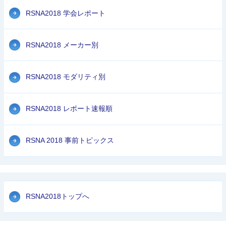
RSNA2018 学会レポート
RSNA2018 メーカー別
RSNA2018 モダリティ別
RSNA2018 レポート速報順
RSNA 2018 事前トピックス
RSNA2018トップへ