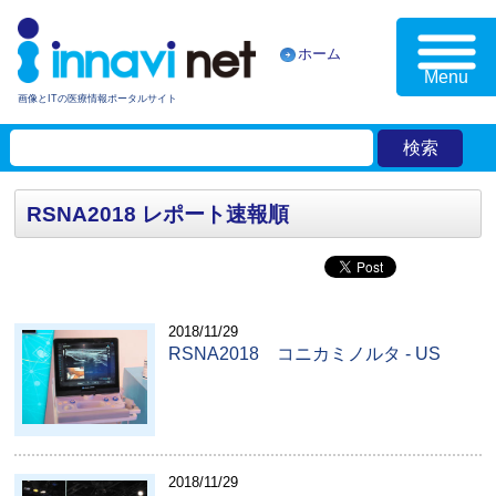
ホーム
Menu
画像とITの医療情報ポータルサイト
RSNA2018 レポート速報順
2018/11/29
RSNA2018 コニカミノルタ - US
2018/11/29