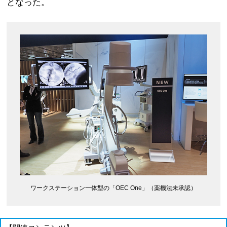
となった。
ワークステーション一体型の「OEC One」（薬機法未承認）