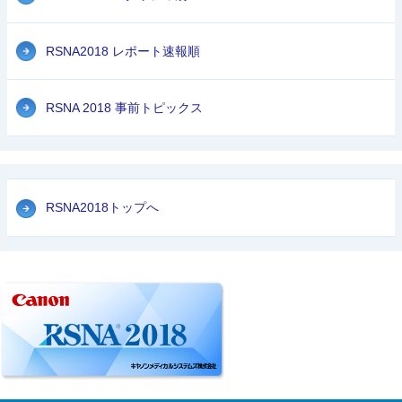
RSNA2018 レポート速報順
RSNA 2018 事前トピックス
RSNA2018トップへ