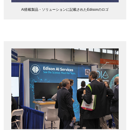
AI搭載製品・ソリューションに記載されたEdisonのロゴ