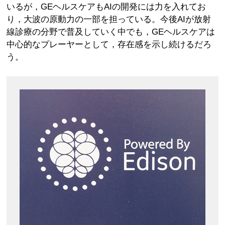
いるが，GEヘルスケアもAIの開発には力を入れてお
り，大波の原動力の一部を担っている。今後AIが放射
線診療の分野で普及していく中でも，GEヘルスケアは
中心的なプレーヤーとして，存在感を示し続けるだろ
う。