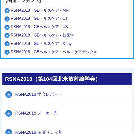
【関連コンテンツ】
RSNA2018 GEヘルスケア - MRI
RSNA2018 GEヘルスケア - CT
RSNA2018 GEヘルスケア - US
RSNA2018 GEヘルスケア - 核医学
RSNA2018 GEヘルスケア - X-ray
RSNA2018 GEヘルスケア - ヘルスケアデジタル
RSNA2018（第104回北米放射線学会）
RSNA2018 学会レポート
RSNA2018 メーカー別
RSNA2018 モダリティ別