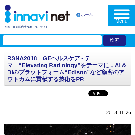
ホーム
Menu
画像とITの医療情報ポータルサイト
RSNA2018 GEヘルスケア - テー
マ “Elevating Radiology”をテーマに，AI &
BIのプラットフォーム“Edison”など顧客のア
ウトカムに貢献する技術をPR
2018-11-26