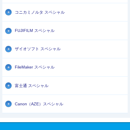
コニカミノルタ スペシャル
FUJIFILM スペシャル
ザイオソフト スペシャル
FileMaker スペシャル
富士通 スペシャル
Canon（AZE）スペシャル