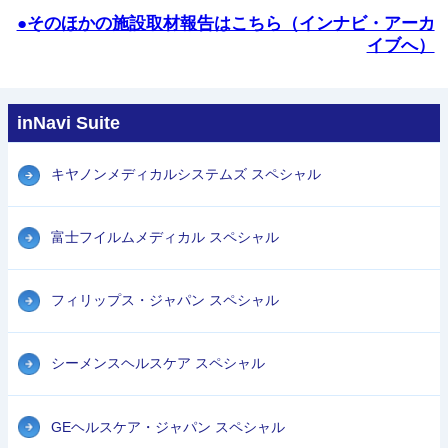
●そのほかの施設取材報告はこちら（インナビ・アーカ
イブへ）
inNavi Suite
キヤノンメディカルシステムズ スペシャル
富士フイルムメディカル スペシャル
フィリップス・ジャパン スペシャル
シーメンスヘルスケア スペシャル
GEヘルスケア・ジャパン スペシャル