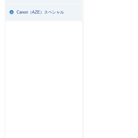
Canon（AZE）スペシャル