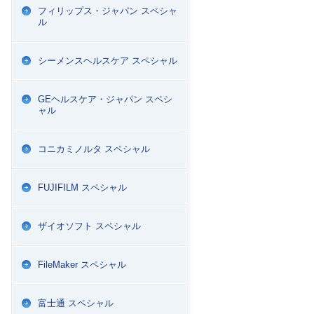
フィリップス・ジャパン スペシャ
ル
シーメンスヘルスケア スペシャル
GEヘルスケア・ジャパン スペシ
ャル
コニカミノルタ スペシャル
FUJIFILM スペシャル
ザイオソフト スペシャル
FileMaker スペシャル
富士通 スペシャル