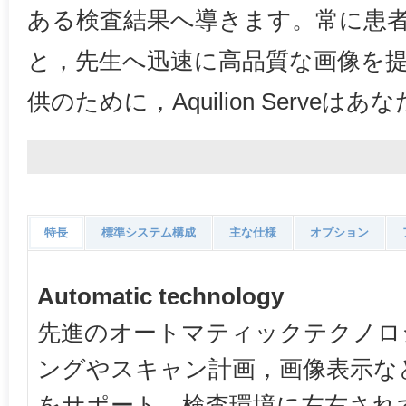
ある検査結果へ導きます。常に患
と，先生へ迅速に高品質な画像を
供のために，Aquilion Serve
特長
標準システム構成
主な仕様
オプション
Automatic technology
先進のオートマティックテクノロ
ングやスキャン計画，画像表示な
をサポート。検査環境に左右され