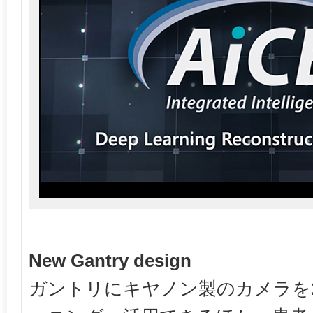
New Gantry design
ガントリにキヤノン製のカメラを