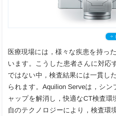
医療現場には，様々な疾患を持っ
います。こうした患者さんに対応
ではない中，検査結果には一貫し
られます。Aquilion Serveは
ャップを解消し，快適なCT検査環
自のテクノロジーにより，検査環