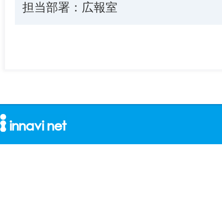
担当部署：広報室