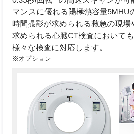
マンスに優れる陽極熱容量5MHU
時間撮影が求められる救急の現場
求められる心臓CT検査においても
様々な検査に対応します。
※オプション