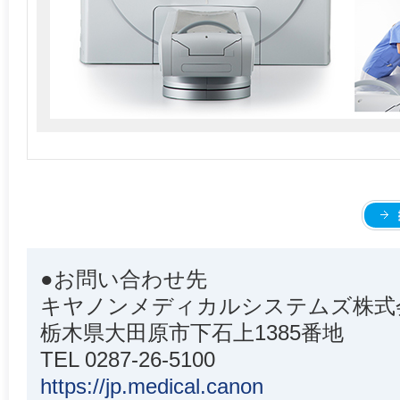
●お問い合わせ先
キヤノンメディカルシステムズ株式
栃木県大田原市下石上1385番地
TEL 0287-26-5100
https://jp.medical.canon