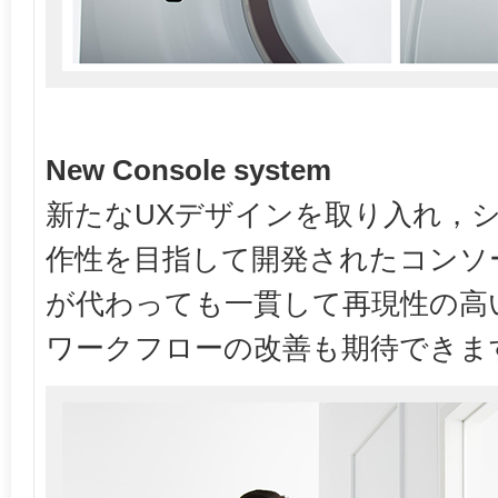
New Console system
新たなUXデザインを取り入れ，
作性を目指して開発されたコンソ
が代わっても一貫して再現性の高
ワークフローの改善も期待できま