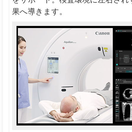
果へ導きます。