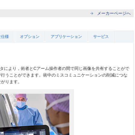
メーカーページへ
な仕様
オプション
アプリケーション
サービス
ニタにより，術者とCアーム操作者の間で同じ画像を共有することがで
で行うことができます。術中のミスコミュニケーションの削減につな
ながります。