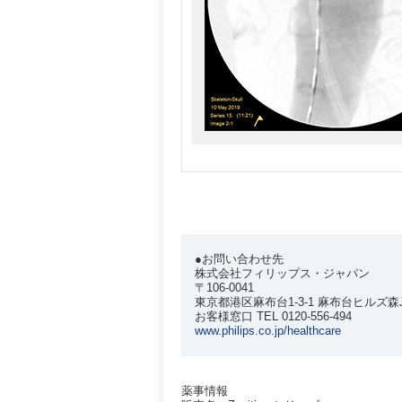
●お問い合わせ先
株式会社フィリップス・ジャパン
〒106-0041
東京都港区麻布台1-3-1 麻布台ヒルズ森
お客様窓口 TEL 0120-556-494
www.philips.co.jp/healthcare
薬事情報