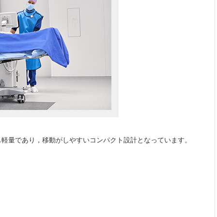
も軽量であり，移動がしやすいコンパクト設計となっています。