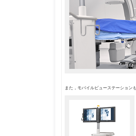
また，モバイルビューステーション