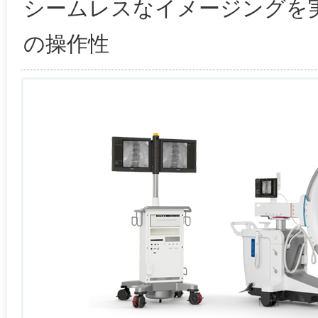
シームレスなイメージングを
の操作性