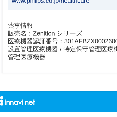
www.philips.co.jp/healthcare
薬事情報
販売名：Zenition シリーズ
医療機器認証番号：301AFBZX000260
設置管理医療機器 / 特定保守管理医療
管理医療機器