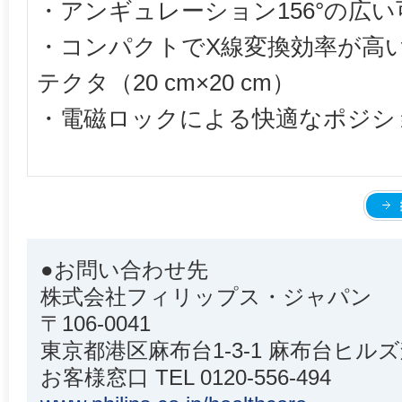
・アンギュレーション156°の広い
・コンパクトでX線変換効率が高
テクタ（20 cm×20 cm）
・電磁ロックによる快適なポジシ
●お問い合わせ先
株式会社フィリップス・ジャパン
〒106-0041
東京都港区麻布台1-3-1 麻布台ヒルズ
お客様窓口 TEL 0120-556-494