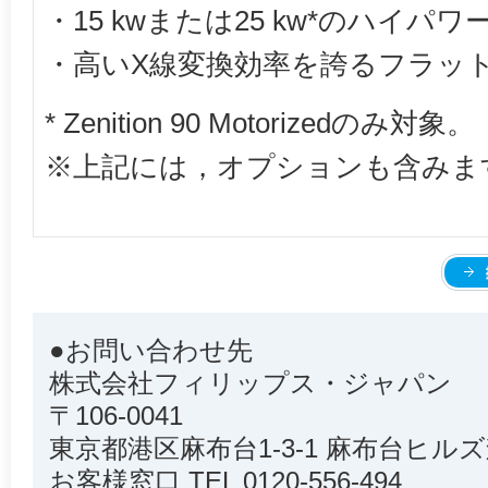
・15 kwまたは25 kw*のハイパワ
・高いX線変換効率を誇るフラッ
* Zenition 90 Motorizedのみ対象。
※上記には，オプションも含みま
●お問い合わせ先
株式会社フィリップス・ジャパン
〒106-0041
東京都港区麻布台1-3-1 麻布台ヒルズ
お客様窓口 TEL 0120-556-494