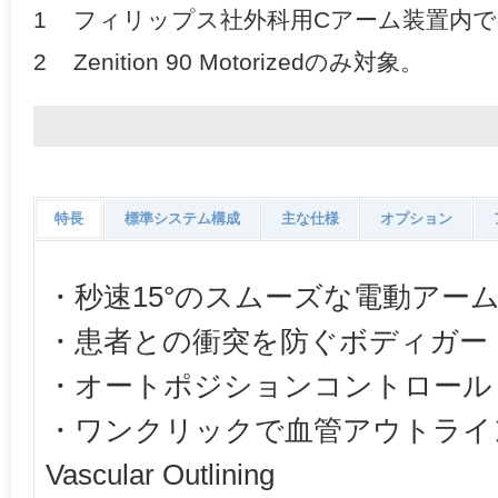
1 フィリップス社外科用Cアーム装置内
2 Zenition 90 Motorizedのみ対象。
特長
標準システム構成
主な仕様
オプション
・秒速15°のスムーズな電動アーム
・患者との衝突を防ぐボディガー
・オートポジションコントロール
・ワンクリックで血管アウトライン
Vascular Outlining