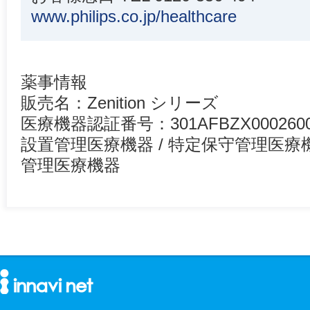
www.philips.co.jp/healthcare
薬事情報
販売名：Zenition シリーズ
医療機器認証番号：301AFBZX000260
設置管理医療機器 / 特定保守管理医療
管理医療機器