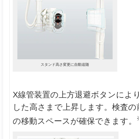
スタンド高さ変更に自動追随
X線管装置の上方退避ボタンによ
した高さまで上昇します。検査の
の移動スペースが確保できます。