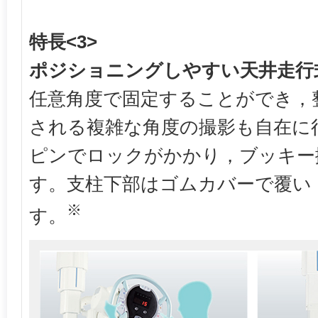
特長<3>
ポジショニングしやすい天井走行
任意角度で固定することができ，
される複雑な角度の撮影も自在に行
ピンでロックがかかり，ブッキー
す。支柱下部はゴムカバーで覆い
※
す。