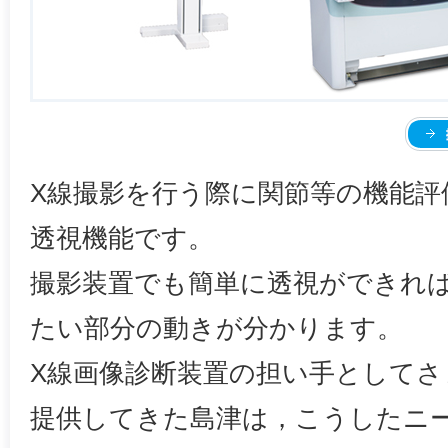
X線撮影を行う際に関節等の機能評
透視機能です。
撮影装置でも簡単に透視ができれば
たい部分の動きが分かります。
X線画像診断装置の担い手として
提供してきた島津は，こうしたニ