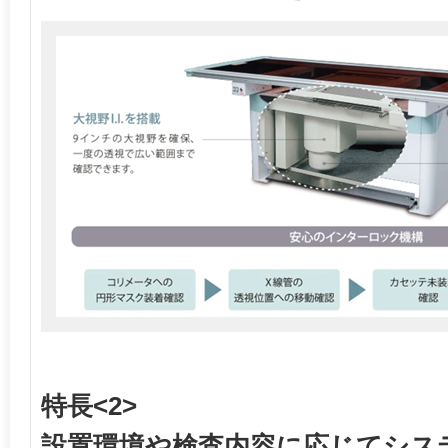
特長<2>
設置環境や検査内容に応じてシス