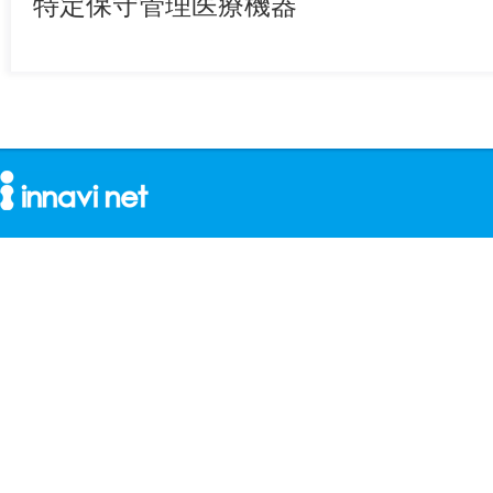
特定保守管理医療機器