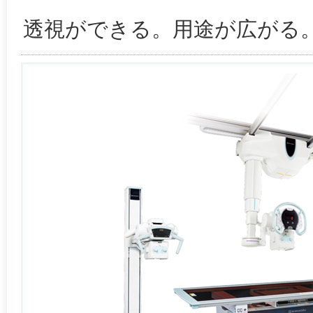
透視ができる。用途が広がる