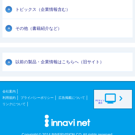
トピックス（企業情報含む）
その他（書籍紹介など）
以前の製品・企業情報はこちらへ（旧サイト）
会社案内
利用規約
プライバシーポリシー
広告掲載について
PCサイト
表示
リンクについて
Copyright © 2014 INNERVISION CO. All rights reserved.