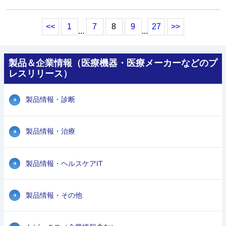
<<
1
7
8
9
27
>>
...
...
製品＆企業情報（医療機器・医療メーカーなどのプ
レスリリース）
製品情報・診断
製品情報・治療
製品情報・ヘルスケアIT
製品情報・その他