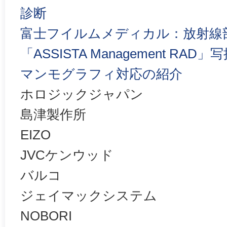
診断
富士フイルムメディカル：放射線
「ASSISTA Management R
マンモグラフィ対応の紹介
ホロジックジャパン
島津製作所
EIZO
JVCケンウッド
バルコ
ジェイマックシステム
NOBORI