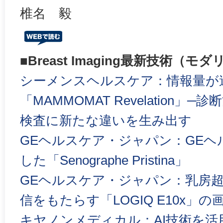
椎名 毅
■Breast Imaging最新技術（
シーメンスヘルスケア：情報量が
「MAMMOMAT Revelation
検査に新たな違いを生み出す
GEヘルスケア・ジャパン：GEヘ
した「Senographe Pristina」
GEヘルスケア・ジャパン：乳房
信をもたらす「LOGIQ E10x」の
キヤノンメディカル：AI技術を活用