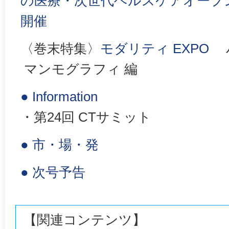
の医療・次世代ヘルスケアオープ
開催
〈巻末特集〉
モダリティ EXPO
バ
マンモグラフィ 編
● Information
・第24回 CTサミット
● 市・場・発
● 次号予告
【関連コンテンツ】