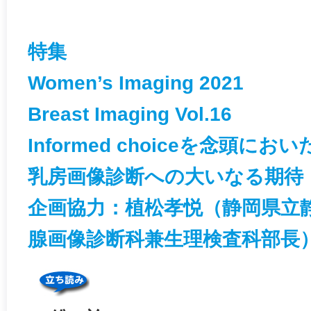
特集
Women’s Imaging 2021
Breast Imaging Vol.16
Informed choiceを念頭に
乳房画像診断への大いなる期待
企画協力：植松孝悦（静岡県立
腺画像診断科兼生理検査科部長