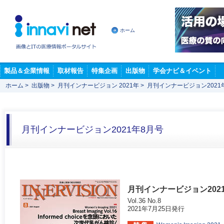
ホーム
製品＆企業情報
取材報告
特集企画
出版物
学会ナビ＆イベント
ホーム
>
出版物
>
月刊インナービジョン 2021年
>
月刊インナービジョン2021
月刊インナービジョン2021年8月号
月刊インナービジョン202
Vol.36 No.8
2021年7月25日発行