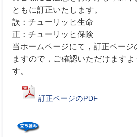
ともに訂正いたします。
誤：チューリッヒ生命
正：チューリッヒ保険
当ホームページにて，訂正ページ
ますので，ご確認いただけますよ
す。
訂正ページのPDF