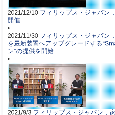
2021/12/10
フィリップス・ジャパン，
開催
2021/11/30
フィリップス・ジャパン，MR
を最新装置へアップグレードする“Smar
ン”の提供を開始
2021/9/3
フィリップス・ジャパン，家