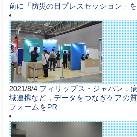
前に「防災の日プレスセッション」を
2021/8/4
フィリップス・ジャパン，病
域連携など，データをつなぎケアの
フォームをPR