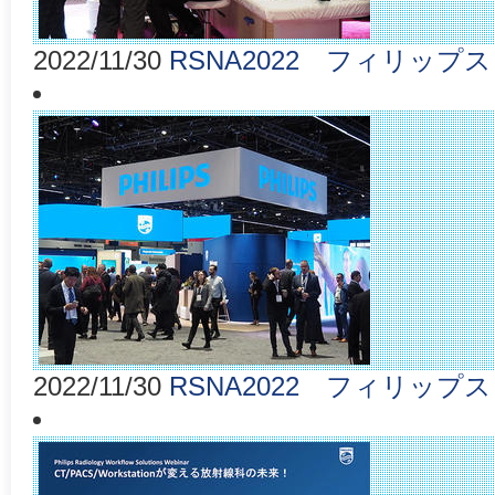
2022/11/30
RSNA2022 フィリップス
2022/11/30
RSNA2022 フィリップス