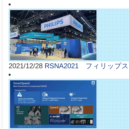
2021/12/28
RSNA2021 フィリップ