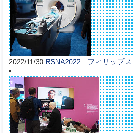
2022/11/30
RSNA2022 フィリップス 