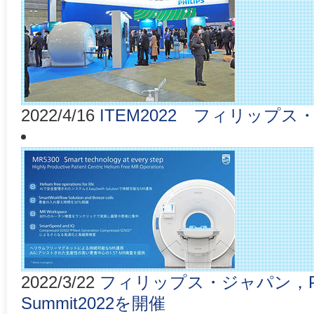
2022/4/16
ITEM2022 フィリッ
2022/3/22
フィリップス・ジャパン，Philip
Summit2022を開催