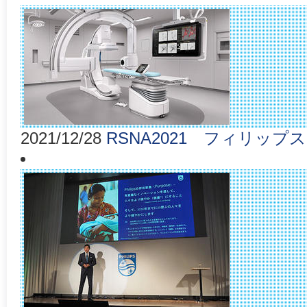
2021/12/28
RSNA2021 フィリップ