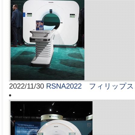
2022/11/30
RSNA2022 フィリップス