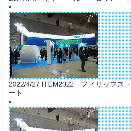
2022/4/27
ITEM2022 フィリップ
ート