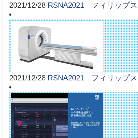
2021/12/28
RSNA2021 フィリップス 
2021/12/28
RSNA2021 フィリップス