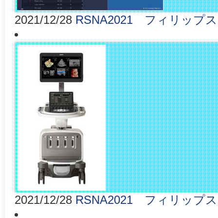
2021/12/28
RSNA2021 フィリップス 
2021/12/28
RSNA2021 フィリップス