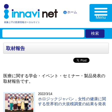
ホーム
Menu
画像とITの医療情報ポータルサイト
取材報告
医療に関する学会・イベント・セミナー・製品発表の
取材報告です。
2022/3/14
ホロジックジャパン，女性の健康に関
する世界初の大規模調査の結果を発表