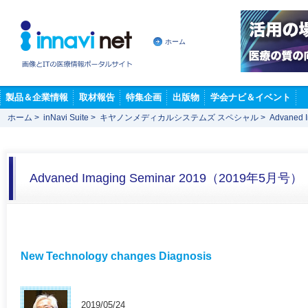
ホーム
製品＆企業情報
取材報告
特集企画
出版物
学会ナビ＆イベント
ホーム
>
inNavi Suite
>
キヤノンメディカルシステムズ スペシャル
>
Advaned
Advaned Imaging Seminar 2019（2019年5月号）
New Technology changes Diagnosis
2019/05/24