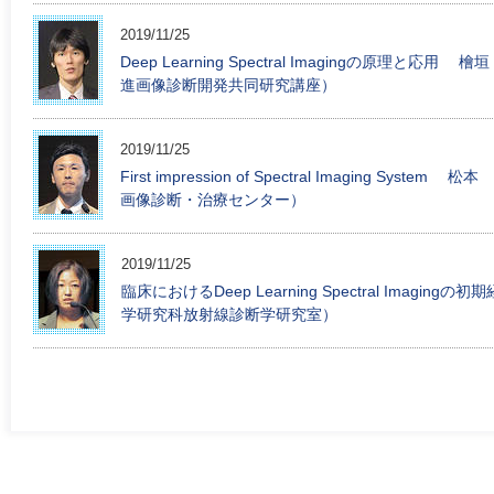
2019/11/25
Deep Learning Spectral Imagingの原
進画像診断開発共同研究講座）
2019/11/25
First impression of Spectral Imaging S
画像診断・治療センター）
2019/11/25
臨床におけるDeep Learning Spectral Ima
学研究科放射線診断学研究室）