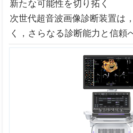
新たな可能性を切り拓く
次世代超音波画像診断装置は
く，さらなる診断能力と信頼