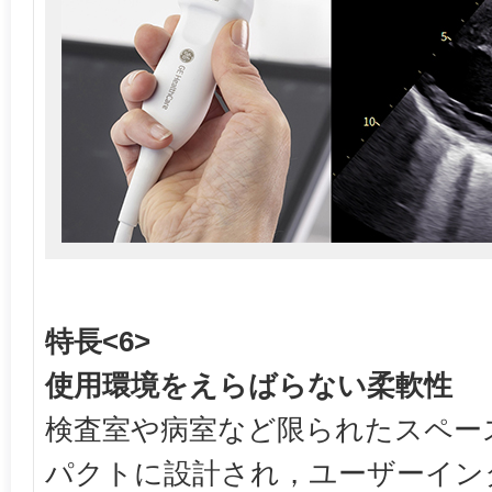
特長<6>
使用環境をえらばらない柔軟性
検査室や病室など限られたスペー
パクトに設計され，ユーザーイン