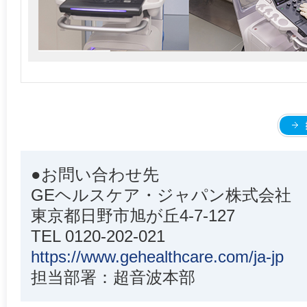
●お問い合わせ先
GEヘルスケア・ジャパン株式会社
東京都日野市旭が丘4-7-127
TEL 0120-202-021
https://www.gehealthcare.com/ja-jp
担当部署：超音波本部