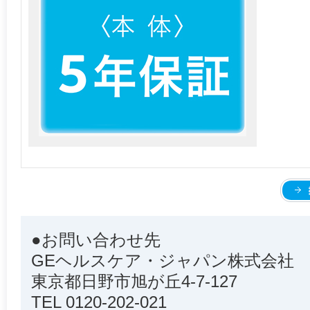
●お問い合わせ先
GEヘルスケア・ジャパン株式会社
東京都日野市旭が丘4-7-127
TEL 0120-202-021