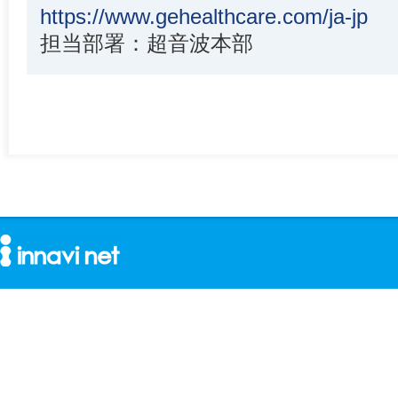
https://www.gehealthcare.com/ja-jp
担当部署：超音波本部