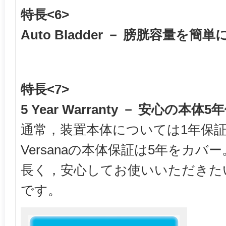
特長<6>
Auto Bladder － 膀胱容量を簡
特長<7>
5 Year Warranty － 安心の本体
通常，装置本体については1年保
Versanaの本体保証は5年をカバー
長く，安心してお使いいただきた
です。