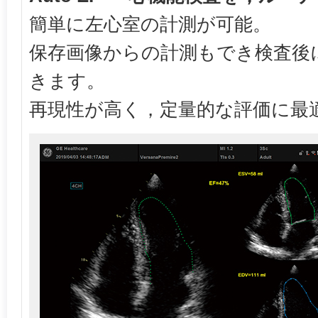
簡単に左心室の計測が可能。
保存画像からの計測もでき検査後
きます。
再現性が高く，定量的な評価に最