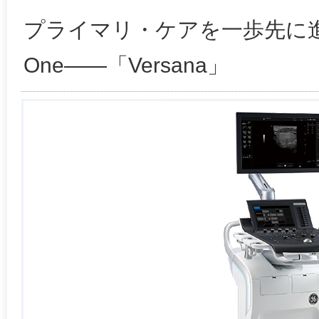
プライマリ・ケアを一歩先に進める
One――「Versana」