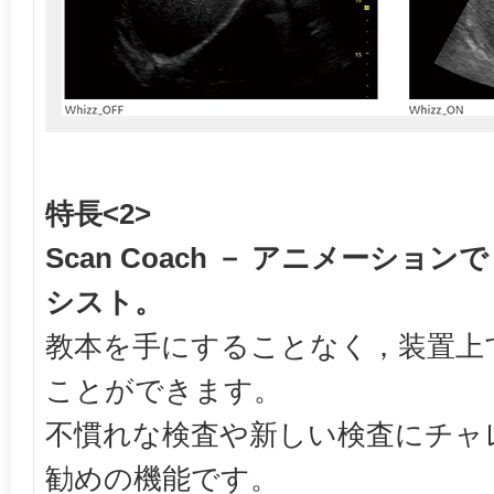
特長<2>
Scan Coach － アニメーショ
シスト。
教本を手にすることなく，装置上
ことができます。
不慣れな検査や新しい検査にチャ
勧めの機能です。