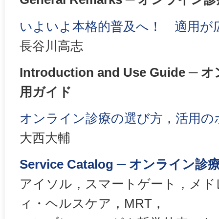
いよいよ本格的普及へ！ 適用が
長谷川高志
Introduction and Use Gui
用ガイド
オンライン診療の選び方，活用の
大西大輔
Service Catalog ─ オンラ
アイソル，スマートゲート，メド
ィ・ヘルスケア，MRT，