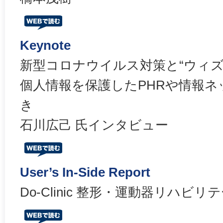
Keynote
新型コロナウイルス対策と“ウィズ
個人情報を保護したPHRや情報
き
石川広己 氏インタビュー
User’s In-Side Report
Do-Clinic 整形・運動器リハビ