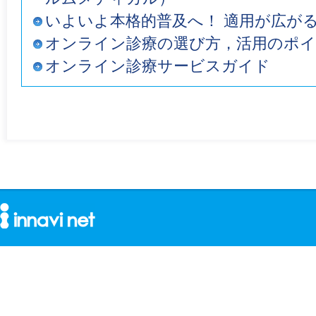
いよいよ本格的普及へ！ 適用が広が
オンライン診療の選び方，活用のポ
オンライン診療サービスガイド