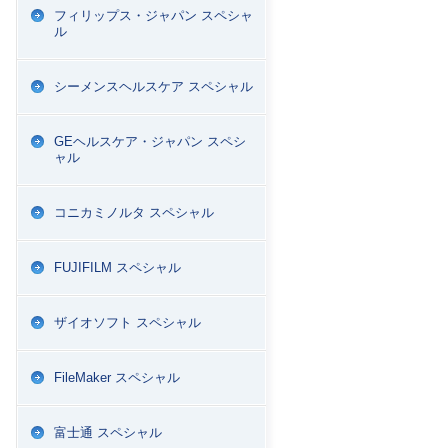
フィリップス・ジャパン スペシャ
ル
シーメンスヘルスケア スペシャル
GEヘルスケア・ジャパン スペシ
ャル
コニカミノルタ スペシャル
FUJIFILM スペシャル
ザイオソフト スペシャル
FileMaker スペシャル
富士通 スペシャル