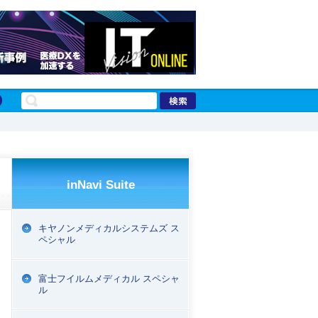
inNavi Suite
キヤノンメディカルシステムズ ス
ペシャル
富士フイルムメディカル スペシャ
ル