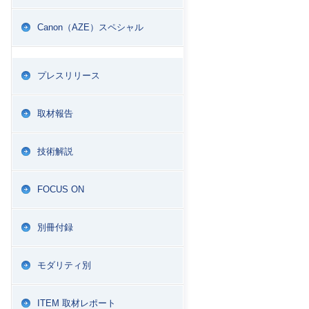
Canon（AZE）スペシャル
プレスリリース
取材報告
技術解説
FOCUS ON
別冊付録
モダリティ別
ITEM 取材レポート