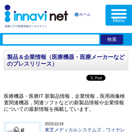
ホーム
Menu
画像とITの医療情報ポータルサイト
製品＆企業情報（医療機器・医療メーカーなど
のプレスリリース）
医療機器・医療IT 新製品情報，企業情報，医用画像検
査関連機器，関連ソフトなどの新製品情報や企業情報
についての最新情報を掲載しています。
2015/11/19
東芝メディカルシステムズ，ワイヤレ