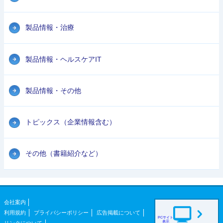
製品情報・治療
製品情報・ヘルスケアIT
製品情報・その他
トピックス（企業情報含む）
その他（書籍紹介など）
会社案内
利用規約
プライバシーポリシー
広告掲載について
PCサイト
表示