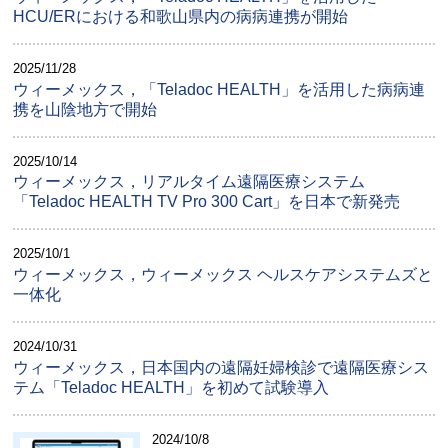
HCU/ERにおける和歌山県内の病病連携が開始
2025/11/28
ウィーメックス，「Teladoc HEALTH」を活用した病病連
携を山陰地方で開始
2025/10/14
ウィーメックス，リアルタイム遠隔医療システム
「Teladoc HEALTH TV Pro 300 Cart」を日本で新発売
2025/10/1
ウィーメックス，ウィーメックス ヘルスケアシステムズと
一体化
2024/10/31
ウィーメックス，日本国内の遠隔妊婦検診で遠隔医療シス
テム「Teladoc HEALTH」を初めて試験導入
2024/10/8