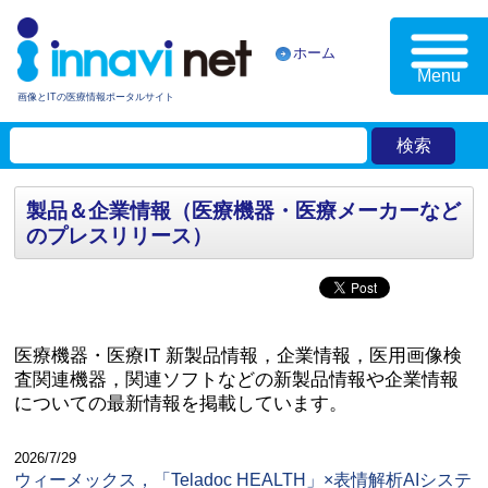
ホーム
Menu
画像とITの医療情報ポータルサイト
製品＆企業情報（医療機器・医療メーカーなど
のプレスリリース）
医療機器・医療IT 新製品情報，企業情報，医用画像検
査関連機器，関連ソフトなどの新製品情報や企業情報
についての最新情報を掲載しています。
2026/7/29
ウィーメックス，「Teladoc HEALTH」×表情解析AIシステ