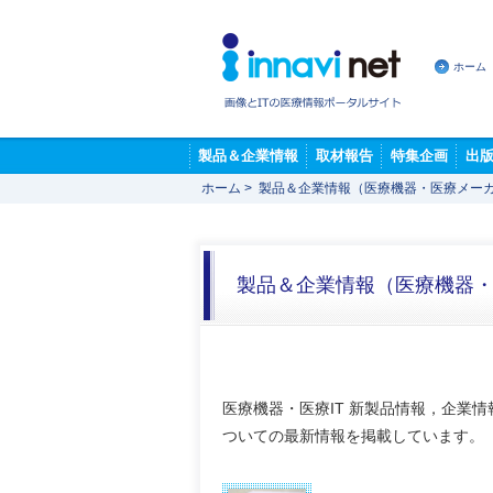
ホーム
製品＆企業情報
取材報告
特集企画
出
ホーム
>
製品＆企業情報（医療機器・医療メー
製品＆企業情報（医療機器
医療機器・医療IT 新製品情報，企業
ついての最新情報を掲載しています。