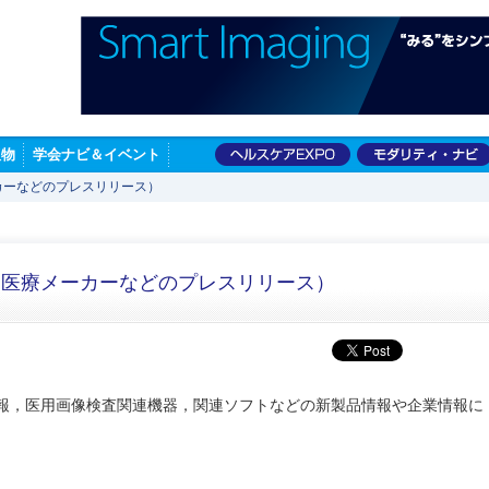
版物
学会ナビ＆イベント
カーなどのプレスリリース）
・医療メーカーなどのプレスリリース）
情報，医用画像検査関連機器，関連ソフトなどの新製品情報や企業情報に