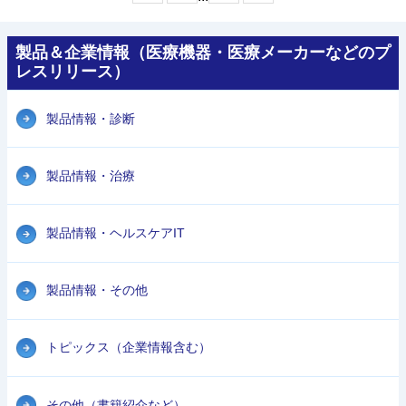
製品＆企業情報（医療機器・医療メーカーなどのプ
レスリリース）
製品情報・診断
製品情報・治療
製品情報・ヘルスケアIT
製品情報・その他
トピックス（企業情報含む）
その他（書籍紹介など）