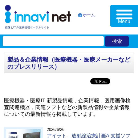
ホーム
Menu
画像とITの医療情報ポータルサイト
製品＆企業情報（医療機器・医療メーカーなど
のプレスリリース）
医療機器・医療IT 新製品情報，企業情報，医用画像検
査関連機器，関連ソフトなどの新製品情報や企業情報
についての最新情報を掲載しています。
2026/6/26
アイラト，放射線治療計画AI支援ソフ