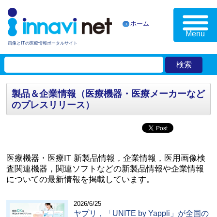
ホーム
Menu
画像とITの医療情報ポータルサイト
製品＆企業情報（医療機器・医療メーカーなど
のプレスリリース）
医療機器・医療IT 新製品情報，企業情報，医用画像検
査関連機器，関連ソフトなどの新製品情報や企業情報
についての最新情報を掲載しています。
2026/6/25
ヤプリ，「UNITE by Yappli」が全国の