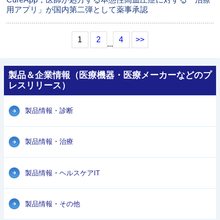
用アプリ」が国内第二弾として薬事承認
1
2
4
>>
...
製品＆企業情報（医療機器・医療メーカーなどのプ
レスリリース）
製品情報・診断
製品情報・治療
製品情報・ヘルスケアIT
製品情報・その他