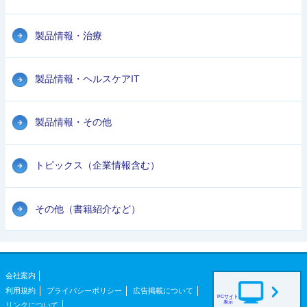
製品情報・治療
製品情報・ヘルスケアIT
製品情報・その他
トピックス（企業情報含む）
その他（書籍紹介など）
会社案内
利用規約
プライバシーポリシー
広告掲載について
PCサイト
表示
リンクについて