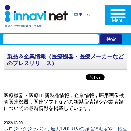
ホーム
Menu
画像とITの医療情報ポータルサイト
製品＆企業情報（医療機器・医療メーカーなど
のプレスリリース）
医療機器・医療IT 新製品情報，企業情報，医用画像検
査関連機器，関連ソフトなどの新製品情報や企業情報
についての最新情報を掲載しています。
2022/12/20
ホロジックジャパン，最大1200 kPaの弾性率測定や，粘性