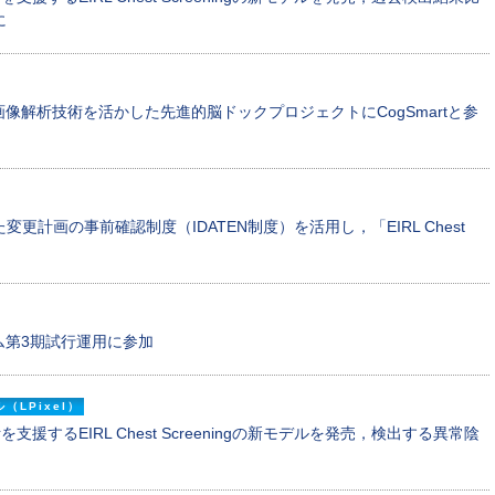
に
像解析技術を活かした先進的脳ドックプロジェクトにCogSmartと参
計画の事前確認制度（IDATEN制度）を活用し，「EIRL Chest
ム第3期試行運用に参加
（LPixel）
するEIRL Chest Screeningの新モデルを発売，検出する異常陰