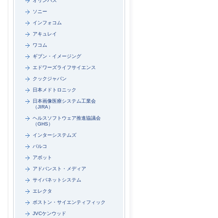
オリンパス
ソニー
インフォコム
アキュレイ
ワコム
ギブン・イメージング
エドワーズライフサイエンス
クックジャパン
日本メドトロニック
日本画像医療システム工業会
（JIRA）
ヘルスソフトウェア推進協議会
（GHS）
インターシステムズ
バルコ
アボット
アドバンスト・メディア
サイバネットシステム
エレクタ
ボストン・サイエンティフィック
JVCケンウッド