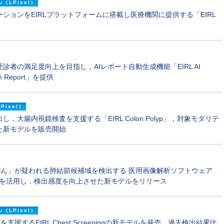
（LPixel）
ションをEIRLプラットフォームに搭載し医療機関に提供する「EIRL
者の満足度向上を目指し，AIレポート自動生成機能「EIRL AI
n Report」を提供
ixel）
大腸内視鏡検査を支援する「EIRL Colon Polyp」，対象モダリテ
た新モデルを販売開始
がん」が疑われる肺結節候補域を検出する 医用画像解析ソフトウェア
DATEN制度を活用し，検出感度を向上させた新モデルをリリース
（LPixel）
するEIRL Chest Screeningの新モデルを発売，過去検出結果比