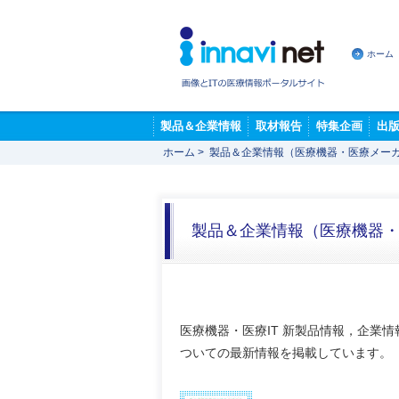
ホーム
製品＆企業情報
取材報告
特集企画
出
ホーム
>
製品＆企業情報（医療機器・医療メー
製品＆企業情報（医療機器
医療機器・医療IT 新製品情報，企業
ついての最新情報を掲載しています。