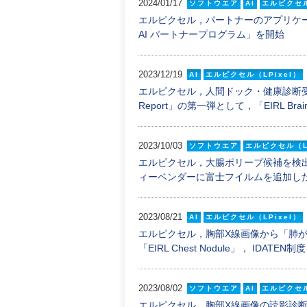
2024/01/17
ソフトウエア
AI
エルピクセル
エルピクセル，パートナーのアプリケー
AI パートナープログラム」を開始
2023/12/19
AI
エルピクセル（LPixel）
エルピクセル，人間ドック・健康診断受診
Report」の第一弾として，「EIRL Brai
2023/10/03
ソフトウエア
エルピクセル（LP
エルピクセル，大腸ポリープ候補を検出し，
ィーベンダーに富士フイルムを追加し
2023/08/21
AI
エルピクセル（LPixel）
エルピクセル，胸部X線画像から「肺
「EIRL Chest Nodule」， I
2023/08/02
ソフトウエア
AI
エルピクセル
エルピクセル，胸部X線画像の読影診断を支援