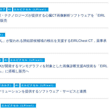
エア
AI
エルピクセル（LPixel）
・テクノロジーズが提供する心臓CT画像解析ソフトウェアを「EIRL
」で販売
l）
」が疑われる肺結節候補域の検出を支援するEIRLChest CT，薬事承
ィ
AI
エルピクセル（LPixel）
mXが開発するマンモグラフィを対象とした画像診断支援AI技術を「EIRL
ラム」に搭載し販売へ
子カルテ）
AI
エルピクセル（LPixel）
ソリューションを提供するソフトウェア・サービスと連携
エルピクセル（LPixel）