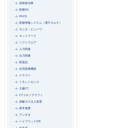
放射線治療
医療DX
PACS
医療情報システム（電子カルテ）
モニタ・ビューワ
ネットワーク
ソフトウエア
入力関連
出力関連
医薬品
在宅医療機器
クラウド
トモシンセシス
大腸CT
CTコロノグラフィ
炭酸ガス注入装置
産学連携
アンギオ
ハイブリッドOR
自走式