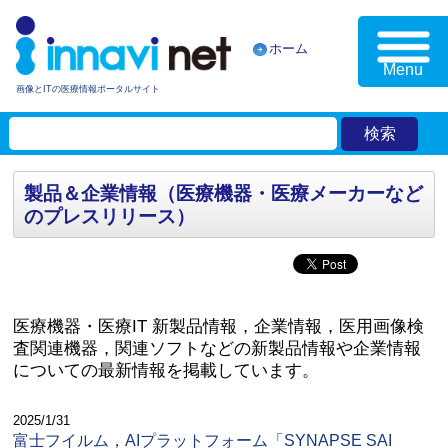
ホーム
Menu
画像とITの医療情報ポータルサイト
製品＆企業情報（医療機器・医療メーカーなど
のプレスリリース）
医療機器・医療IT 新製品情報，企業情報，医用画像検
査関連機器，関連ソフトなどの新製品情報や企業情報
についての最新情報を掲載しています。
2025/1/31
富士フイルム，AIプラットフォーム「SYNAPSE SAI