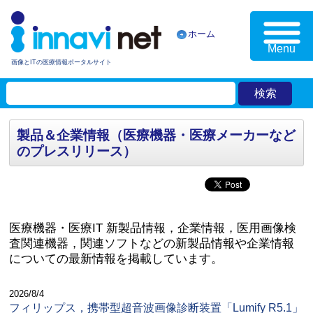
ホーム
Menu
画像とITの医療情報ポータルサイト
製品＆企業情報（医療機器・医療メーカーなど
のプレスリリース）
医療機器・医療IT 新製品情報，企業情報，医用画像検
査関連機器，関連ソフトなどの新製品情報や企業情報
についての最新情報を掲載しています。
2026/8/4
フィリップス，携帯型超音波画像診断装置「Lumify R5.1」