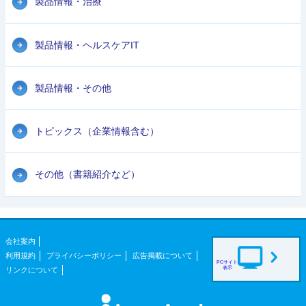
製品情報・治療
製品情報・ヘルスケアIT
製品情報・その他
トピックス（企業情報含む）
その他（書籍紹介など）
会社案内
利用規約
プライバシーポリシー
広告掲載について
PCサイト
表示
リンクについて