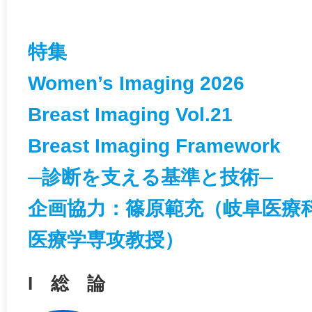
特集
Women’s Imaging 2026
Breast Imaging Vol.21
Breast Imaging Framework
─診断を支える基準と技術─
企画協力：篠原範充（岐阜医療
医療学専攻教授）
I 総 論