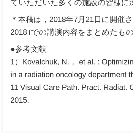
ていただいた多くの施設の皆様に
＊本稿は，2018年7月21日に開催された，
2018｣での講演内容をまとめたも
●参考文献
1）Kovalchuk, N.， et al. : Optimizin
in a radiation oncology department 
11 Visual Care Path. Pract. Radiat
2015.