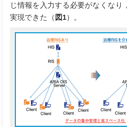
じ情報を入力する必要がなくなり
実現できた（
図1
）。