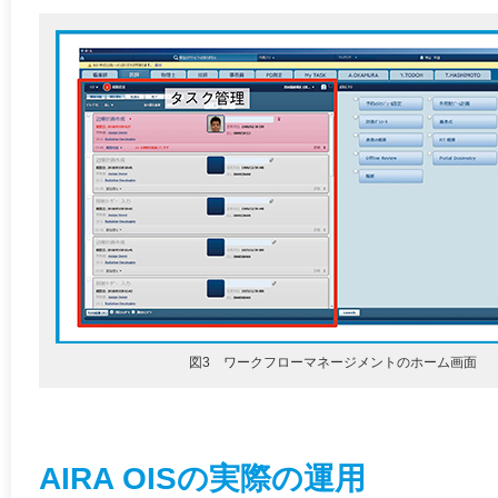
図3 ワークフローマネージメントのホーム画面
AIRA OISの実際の運用