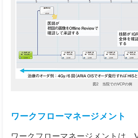
図2 当院でのVCPの例
ワークフローマネージメント
ワークフローマネージメントは，V