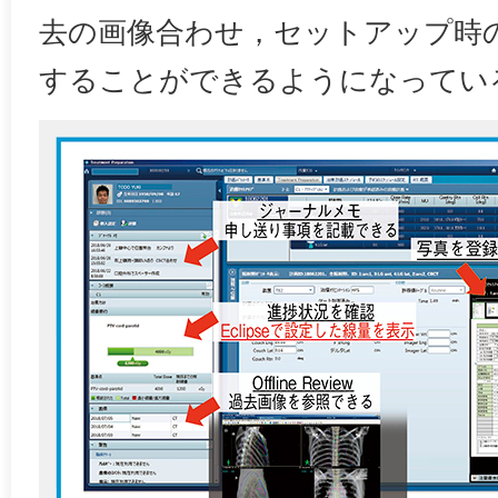
去の画像合わせ，セットアップ時
することができるようになってい