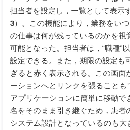
担当者を設定し，一覧として表示
3
）。この機能により，業務をいつ
の仕事は何が残っているのかを視
可能となった。担当者は，“職種”以
設定できる。また，期限の設定も
ぎると赤く表示される。この画面
ーションへとリンクを張ることも
アプリケーションに簡単に移動で
名をそのまま引き継ぐため，患者
システム設計となっているのも大