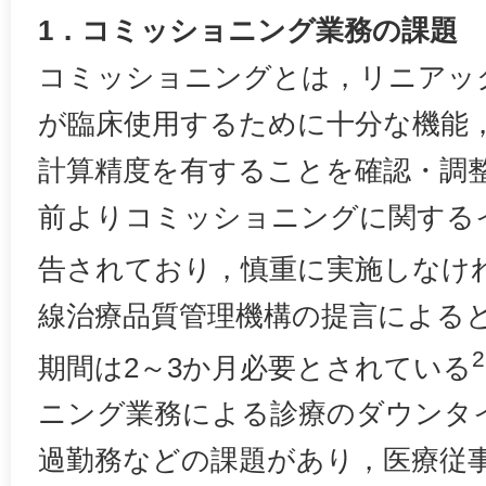
1．コミッショニング業務の課題
コミッショニングとは，リニアッ
が臨床使用するために十分な機能
計算精度を有することを確認・調
前よりコミッショニングに関する
告されており，慎重に実施しなけ
線治療品質管理機構の提言による
期間は2～3か月必要とされている
ニング業務による診療のダウンタ
過勤務などの課題があり，医療従