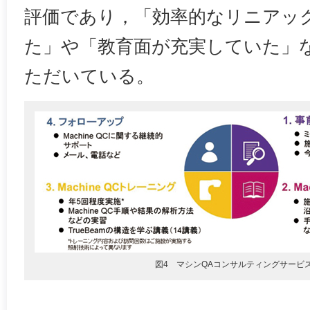
評価であり，「効率的なリニアッ
た」や「教育面が充実していた」
ただいている。
図4 マシンQAコンサルティングサービ