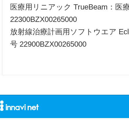
医療用リニアック TrueBeam
22300BZX00265000
放射線治療計画用ソフトウエア Ecl
号 22900BZX00265000