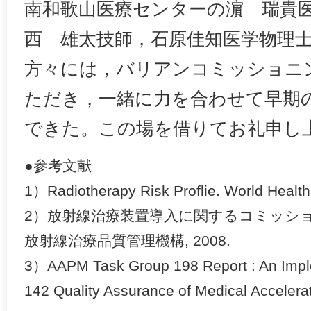
南和歌山医療センターの濵 瑞貴
西 雄太技師，石原佳知医学物理
方々には，バリアンコミッショニ
ただき，一緒に力を合わせて早期
できた。この場を借りてお礼申し
●参考文献
1）Radiotherapy Risk Proflie. World Health
2）放射線治療装置導入に関するコミッシ
放射線治療品質管理機構, 2008.
3）AAPM Task Group 198 Report : An Impl
142 Quality Assurance of Medical Accelerat