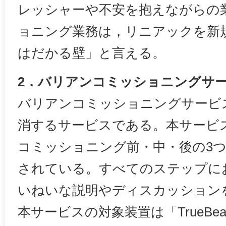
レッシャーや不安を抱えながらの
ョニング業務は，リニアックを新
はだかる壁」と言える。
2．バリアンコミッショニングサ
バリアンコミッショニングサービ
消するサービスである。本サービ
コミッショニング前・中・後の3
されている。すべてのステップに
いねいな説明やディスカッション
本サービスの対象装置は「TrueB