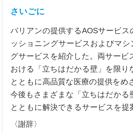
さいごに
バリアンの提供するAOSサービス
ッショニングサービスおよびマシ
グサービスを紹介した。両サービ
おける「立ちはだかる壁」を限り
とともに高品質な医療の提供をめ
今後もさまざまな「立ちはだかる
とともに解決できるサービスを提
〈謝辞〉