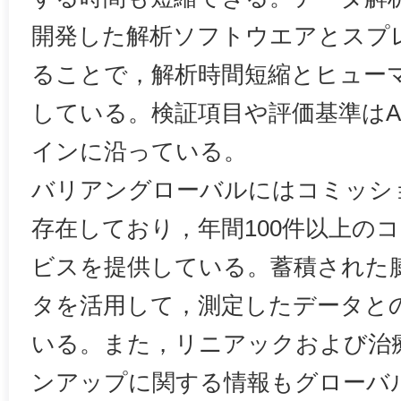
開発した解析ソフトウエアとスプ
ることで，解析時間短縮とヒュー
している。検証項目や評価基準はAA
インに沿っている。
バリアングローバルにはコミッシ
存在しており，年間100件以上の
ビスを提供している。蓄積された
タを活用して，測定したデータと
いる。また，リニアックおよび治
ンアップに関する情報もグローバ