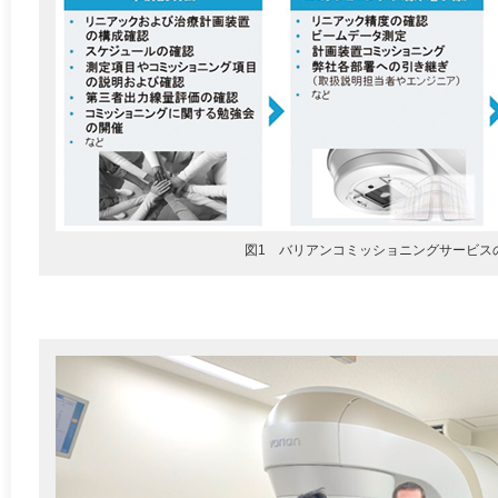
図1 バリアンコミッショニングサービス