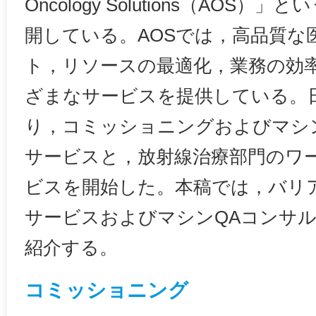
Oncology Solutions（AOS
開している。AOSでは，高品質な
ト，リソースの最適化，業務の効
ざまなサービスを提供している。日
り，コミッショニングおよびマシ
サービスと，放射線治療部門のワ
ビスを開始した。本稿では，バリ
サービスおよびマシンQAコンサ
紹介する。
コミッショニング