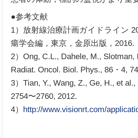
●参考文献
1）放射線治療計画ガイドライン 20
瘍学会編，東京，金原出版，2016.
2）Ong, C.L., Dahele, M., Slotman, B.J
Radiat. Oncol. Biol. Phys., 86・4, 
3）Tian, Y., Wang, Z., Ge, H., et al.
2754〜2760, 2012.
4）
http://www.visionrt.com/applicati