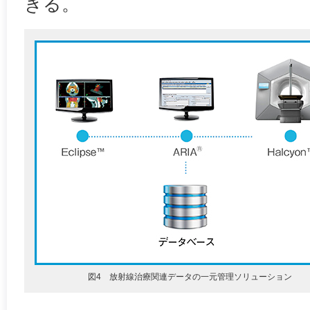
きる。
図4 放射線治療関連データの一元管理ソリューション