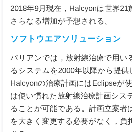
2018年9月現在，Halcyonは世
さらなる増加が予想される。
ソフトウエアソリューション
バリアンでは，放射線治療で用い
るシステムを2000年以降から提
Halcyonの治療計画にはEclips
は使い慣れた放射線治療計画シス
ることが可能である。計画立案者
を大きく変更する必要がなく，負