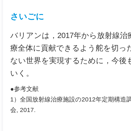
さいごに
バリアンは，2017年から放射線
療全体に貢献できるよう舵を切っ
ない世界を実現するために，今後
いく。
●参考文献
1）全国放射線治療施設の2012年定期構造
会, 2017.