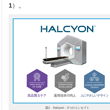
1
）。
図1 Halcyon：3つのコンセプト