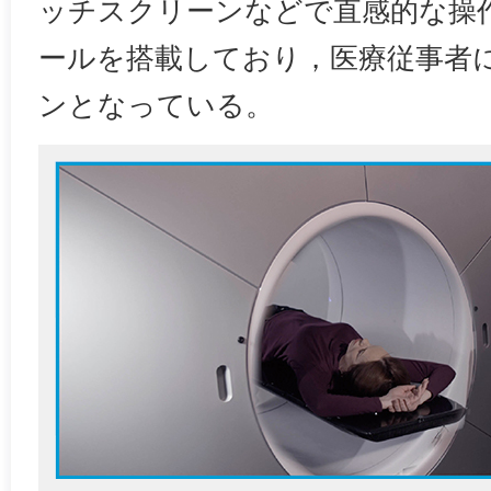
ッチスクリーンなどで直感的な操
ールを搭載しており，医療従事者
ンとなっている。