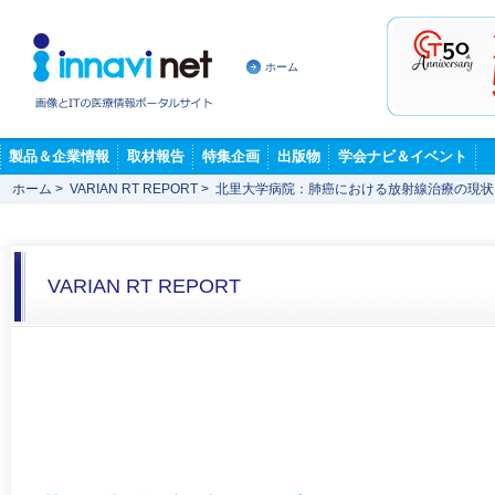
ホーム
製品＆企業情報
取材報告
特集企画
出版物
学会ナビ＆イベント
ホーム
>
VARIAN RT REPORT
>
北里大学病院：肺癌における放射線治療の現状
VARIAN RT REPORT