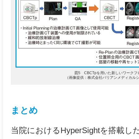
図5 CBCTpを用いた新しいワークフ
（画像提供：株式会社バリアンメディカル
まとめ
当院におけるHyperSightを搭載し