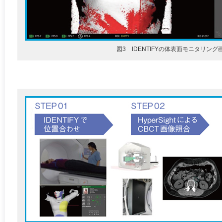
図3 IDENTIFYの体表面モニタリング