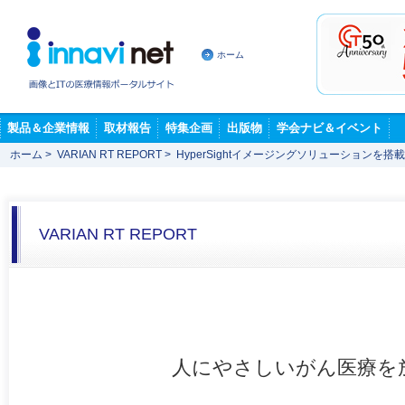
ホーム
製品＆企業情報
取材報告
特集企画
出版物
学会ナビ＆イベント
ホーム
>
VARIAN RT REPORT
>
HyperSightイメージングソリューションを搭
VARIAN RT REPORT
人にやさしいがん医療を放