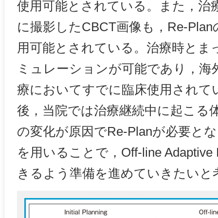
使用可能とされている。また，治
に撮影したCBCT画像も，Re-Pla
用可能とされている。治療時とま
ミュレーションが可能であり，海
療においてすでに臨床使用されて
後，当院では治療継続中に起こる
の変化が原因でRe-Planが必要と
を用いることで，Off-line Adaptive 
きるよう準備を進めていきたいと