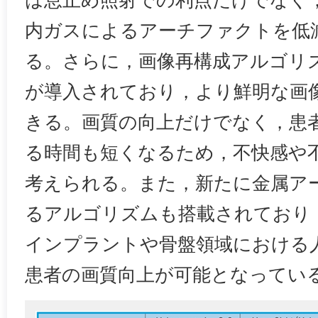
は息止め照射での利点だけでなく
内ガスによるアーチファクトを低
る。さらに，画像再構成アルゴリズムには
が導入されており，より鮮明な画
きる。画質の向上だけでなく，患
る時間も短くなるため，不快感や
考えられる。また，新たに金属ア
るアルゴリズムも搭載されており
インプラントや骨盤領域における
患者の画質向上が可能となってい