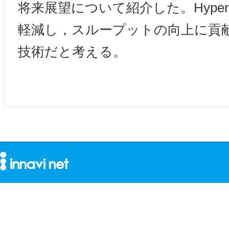
将来展望について紹介した。Hyper
軽減し，スループットの向上に貢
技術だと考える。