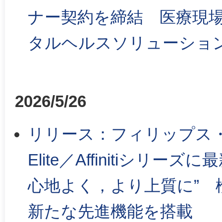
ナー契約を締結 医療現
タルヘルスソリューショ
2026/5/26
リリース：フィリップス・
Elite／Affinitiシリーズ
心地よく，より上質に” 
新たな先進機能を搭載