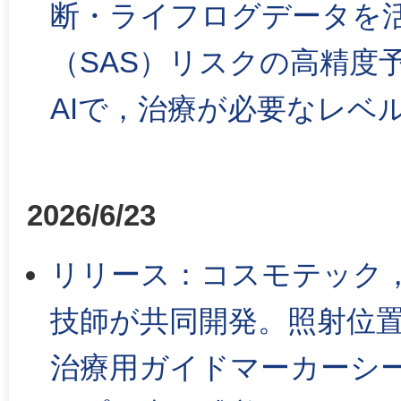
断・ライフログデータを
（SAS）リスクの高精度
AIで，治療が必要なレベ
2026/6/23
リリース：コスモテック
技師が共同開発。照射位
治療用ガイドマーカーシ