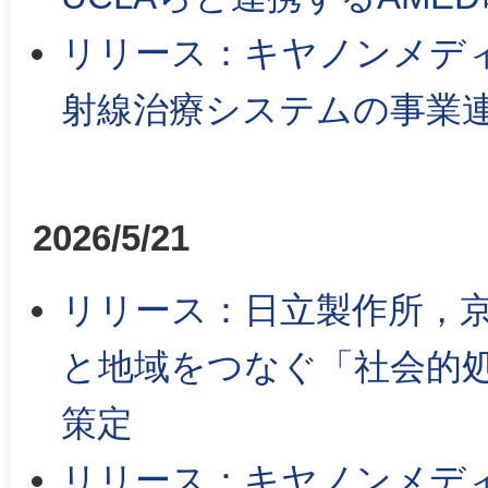
リリース：キヤノンメデ
射線治療システムの事業
2026/5/21
リリース：日立製作所，
と地域をつなぐ「社会的
策定
リリース：キヤノンメディカ