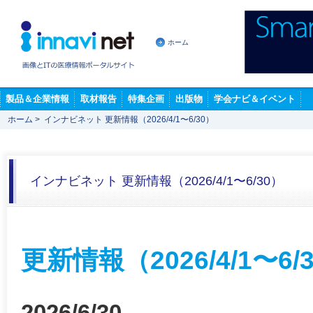
ホーム
製品＆企業情報
取材報告
特集企画
出版物
学会ナビ＆イベント
ホーム
>
インナビネット 更新情報（2026/4/1〜6/30）
インナビネット 更新情報（2026/4/1〜6/30）
更新情報（2026/4/1〜6/
2026/6/30