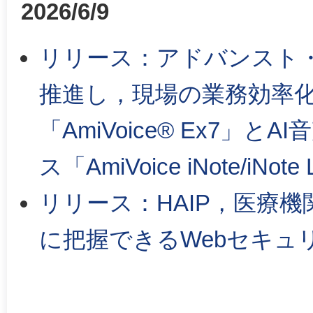
2026/6/9
リリース：アドバンスト
推進し，現場の業務効率化
「AmiVoice® Ex7
ス「AmiVoice iNote/iN
リリース：HAIP，医療
に把握できるWebセキュ