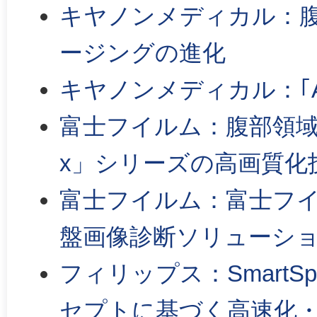
キヤノンメディカル：
ージングの進化
キヤノンメディカル：｢Abi
富士フイルム：腹部領域におけ
x」シリーズの高画質化
富士フイルム：富士フイル
盤画像診断ソリューシ
フィリップス：SmartSpeed
セプトに基づく高速化・