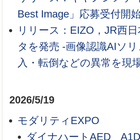
Best Image」応募受付開
リリース：EIZO，JR西
タを発売 -画像認識AI
入・転倒などの異常を現場
2026/5/19
モダリティEXPO
ダイナハートAED A1